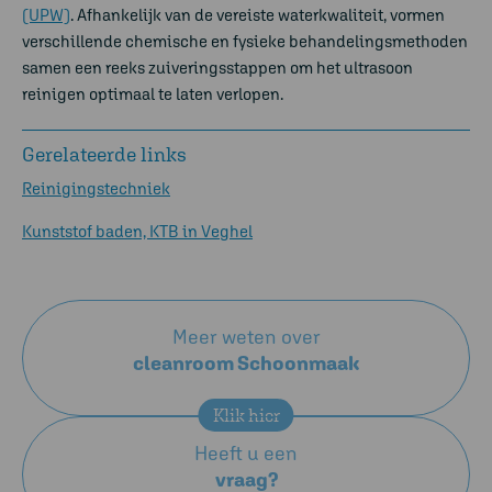
(UPW)
. Afhankelijk van de vereiste waterkwaliteit, vormen
verschillende chemische en fysieke behandelingsmethoden
samen een reeks zuiveringsstappen om het
ultrasoon
reinigen
optimaal te laten verlopen.
Gerelateerde links
Reinigingstechniek
Kunststof baden, KTB in Veghel
Meer weten over
cleanroom Schoonmaak
Klik hier
Heeft u een
vraag?