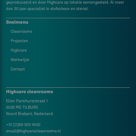
geproduceerd en door Highcare op lokatie samengesteld. Al meer
dan 30 jaar specialist in stofschoon en steriel.
Snelmenu
Cleanrooms
Projecten
Highcare
Werkwijze
Contact
Highcare cleanrooms
Ellen Pankhurststraat 1
5032 MD TILBURG
Noord Brabant, Nederland
+31 (0)88 525 1600
email@highcarecleanrooms.nl