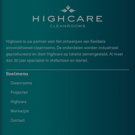
Highcare is uw partner voor het ontwerpen van flexibele
airconditioned cleanrooms. De onderdelen worden industrieel
geproduceerd en door Highcare op lokatie samengesteld. Al meer
dan 30 jaar specialist in stofschoon en steriel.
Snelmenu
Cleanrooms
Projecten
Highcare
Werkwijze
Contact