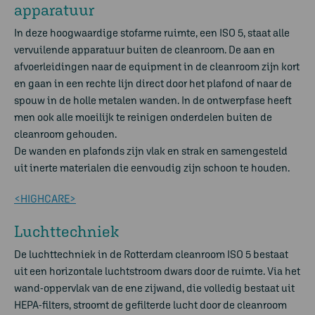
apparatuur
In deze hoogwaardige stofarme ruimte, een ISO 5, staat alle
vervuilende apparatuur buiten de cleanroom. De aan en
afvoerleidingen naar de equipment in de cleanroom zijn kort
en gaan in een rechte lijn direct door het plafond of naar de
spouw in de holle metalen wanden. In de ontwerpfase heeft
men ook alle moeilijk te reinigen onderdelen buiten de
cleanroom gehouden.
De wanden en plafonds zijn vlak en strak en samengesteld
uit inerte materialen die eenvoudig zijn schoon te houden.
<HIGHCARE>
Luchttechniek
De luchttechniek in de Rotterdam cleanroom ISO 5 bestaat
uit een horizontale luchtstroom dwars door de ruimte. Via het
wand-oppervlak van de ene zijwand, die volledig bestaat uit
HEPA-filters, stroomt de gefilterde lucht door de cleanroom