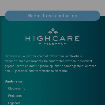
Neem direct contact op
Highcare is uw partner voor het ontwerpen van flexibele
airconditioned cleanrooms. De onderdelen worden industrieel
geproduceerd en door Highcare op lokatie samengesteld. Al meer
dan 30 jaar specialist in stofschoon en steriel.
Snelmenu
Cleanrooms
Projecten
Highcare