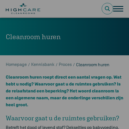
Cleanroom huren
Homepage
Kennisbank
Proces
/
/
/
Cleanroom huren
Cleanroom huren roept direct een aantal vragen op. Wat
hebt u nodig? Waarvoor gaat u de ruimtes gebruiken? Is
de reisafstand een beperking? Het woord cleanroom is
een algemene naam, maar de onderlinge verschillen zijn
heel groot.
Waarvoor gaat u de ruimtes gebruiken?
Betreft het dood of levend stof? Dekseltjes op babyvoeding,