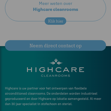
Meer weten over
Highcare cleanrooms
Klik hier
Neem direct contact op
Highcare is uw partner voor het ontwerpen van flexibele
airconditioned cleanrooms. De onderdelen worden industrieel
geproduceerd en door Highcare op lokatie samengesteld. Al meer
dan 30 jaar specialist in stofschoon en steriel.