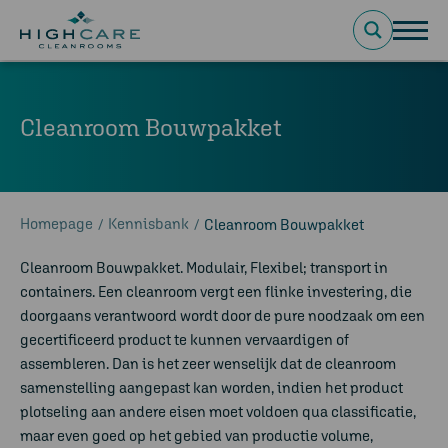
Cleanroom Bouwpakket
Homepage
Kennisbank
/
/
Cleanroom Bouwpakket
Cleanroom Bouwpakket. Modulair, Flexibel; transport in
containers. Een cleanroom vergt een flinke investering, die
doorgaans verantwoord wordt door de pure noodzaak om een
gecertificeerd product te kunnen vervaardigen of
assembleren. Dan is het zeer wenselijk dat de cleanroom
samenstelling aangepast kan worden, indien het product
plotseling aan andere eisen moet voldoen qua classificatie,
maar even goed op het gebied van productie volume,